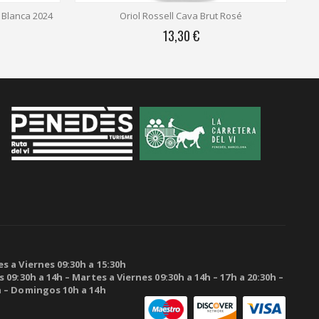
 Blanca 2024
Oriol Rossell Cava Brut Rosé
13,30 €
s a Viernes 09:30h a 15:30h
 09:30h a 14h – Martes a Viernes 09:30h a 14h – 17h a 20:30h –
h – Domingos 10h a 14h