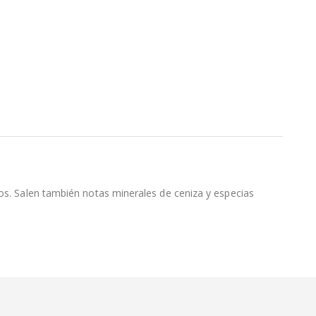
cos. Salen también notas minerales de ceniza y especias