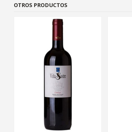
OTROS PRODUCTOS