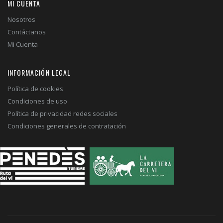
MI CUENTA
Nosotros
Contáctanos
Mi Cuenta
INFORMACIÓN LEGAL
Política de cookies
Condiciones de uso
Política de privacidad redes sociales
Condiciones generales de contratación