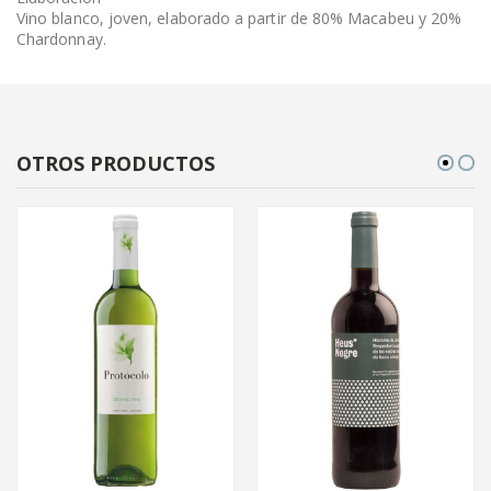
Vino blanco, joven, elaborado a partir de 80% Macabeu y 20%
Chardonnay.
OTROS PRODUCTOS