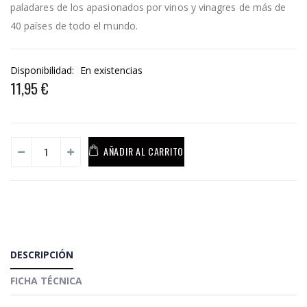
paladares de los apasionados por vinos y vinagres de más de
40 países de todo el mundo.
Disponibilidad:
En existencias
11,95 €
AÑADIR AL CARRITO
DESCRIPCIÓN
FICHA TÉCNICA