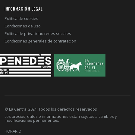
INFORMACIÓN LEGAL
Política de cookies
Condiciones de uso
Política de privacidad redes sociales
Condiciones generales de contratación
© La Central 2021. Todos los derechos reservados
Los precios, datos e informaciones estan sujetos a cambios y
modificaciones permanentes.
HORARIO