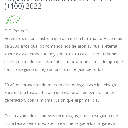
(+100) 2022
D.O. Penedès
Herederos de una historia que aún no ha terminado. Hace más
de 2000 años que los romanos nos dejaron su huella eterna
sobre estas tierras que hoy son nuestra casa. Un patrimonio
histórico creado con las infinitas aportaciones en el tiempo que
han conseguido un legado único, un legado de todos.
30 años compartiendo nuestros vinos Avgvstvs y los vinagres
Forvm. Una tasca artesana que elaboran, de generación en
generación, con la misma ilusión que el primer día.
Con la ayuda de las nuevas tecnologías, han conseguido que
dicha tasca sea autosostenible y que llegue a los hogares y