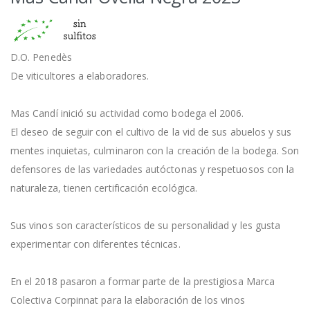
D.O. Penedès
De viticultores a elaboradores.
Mas Candí inició su actividad como bodega el 2006.
El deseo de seguir con el cultivo de la vid de sus abuelos y sus
mentes inquietas, culminaron con la creación de la bodega. Son
defensores de las variedades autóctonas y respetuosos con la
naturaleza, tienen certificación ecológica.
Sus vinos son característicos de su personalidad y les gusta
experimentar con diferentes técnicas.
En el 2018 pasaron a formar parte de la prestigiosa Marca
Colectiva Corpinnat para la elaboración de los vinos