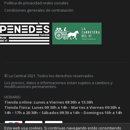
Política de privacidad redes sociales
Condiciones generales de contratación
© La Central 2021. Todos los derechos reservados
Los precios, datos e informaciones estan sujetos a cambios y
modificaciones permanentes.
HORARIO
Tienda online: Lunes a Viernes 09:30h a 15:30h
Tienda física: Lunes 09:30h a 14h – Martes a Viernes 09:30h a
14h – 17h a 20:30h – Sábados 09:30 a 14h – Domingos 10h a 14h
Esta web usa cookies. Si continuas navegando estás consintiendo