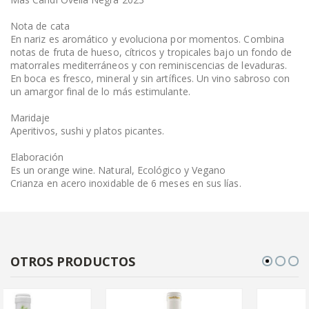
Nota de cata
En nariz es aromático y evoluciona por momentos. Combina
notas de fruta de hueso, cítricos y tropicales bajo un fondo de
matorrales mediterráneos y con reminiscencias de levaduras.
En boca es fresco, mineral y sin artífices. Un vino sabroso con
un amargor final de lo más estimulante.
Maridaje
Aperitivos, sushi y platos picantes.
Elaboración
Es un orange wine. Natural, Ecológico y Vegano
Crianza en acero inoxidable de 6 meses en sus lías.
OTROS PRODUCTOS