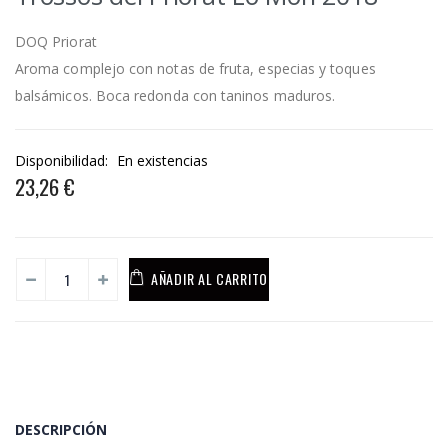
DOQ Priorat
Aroma complejo con notas de fruta, especias y toques
balsámicos. Boca redonda con taninos maduros.
Disponibilidad:
En existencias
23,26 €
AÑADIR AL CARRITO
DESCRIPCIÓN