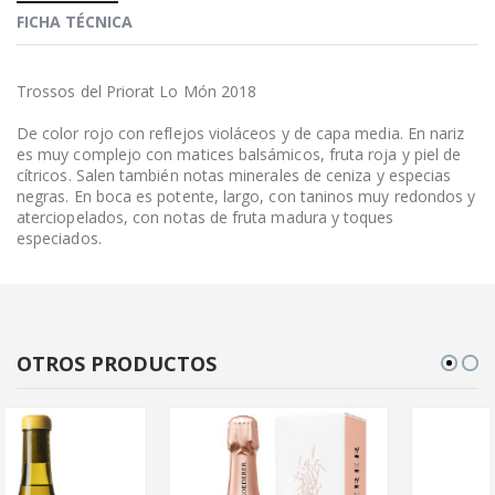
FICHA TÉCNICA
Trossos del Priorat Lo Món 2018
De color rojo con reflejos violáceos y de capa media. En nariz
es muy complejo con matices balsámicos, fruta roja y piel de
cítricos. Salen también notas minerales de ceniza y especias
negras. En boca es potente, largo, con taninos muy redondos y
aterciopelados, con notas de fruta madura y toques
especiados.
OTROS PRODUCTOS