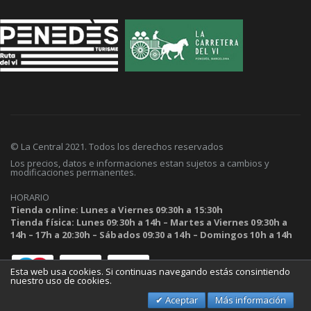
© La Central 2021. Todos los derechos reservados
Los precios, datos e informaciones estan sujetos a cambios y
modificaciones permanentes.
HORARIO
Tienda online: Lunes a Viernes 09:30h a 15:30h
Tienda física: Lunes 09:30h a 14h – Martes a Viernes 09:30h a
14h – 17h a 20:30h – Sábados 09:30 a 14h – Domingos 10h a 14h
Esta web usa cookies. Si continuas navegando estás consintiendo
nuestro uso de cookies.
Aceptar
Más información