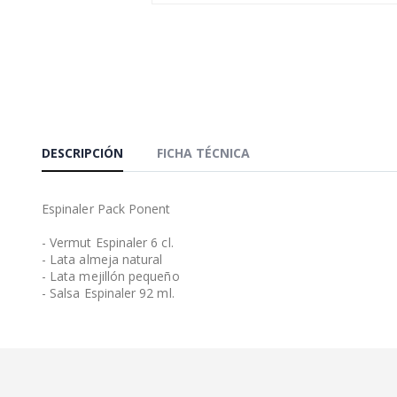
DESCRIPCIÓN
FICHA TÉCNICA
Espinaler Pack Ponent
- Vermut Espinaler 6 cl.
- Lata almeja natural
- Lata mejillón pequeño
- Salsa Espinaler 92 ml.