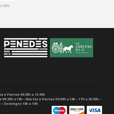
o 2023
s a Viernes 09:30h a 15:30h
 09:30h a 14h – Martes a Viernes 09:30h a 14h – 17h a 20:30h –
h – Domingos 10h a 14h