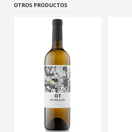
OTROS PRODUCTOS