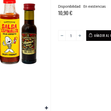
Disponibilidad:
En existencias
10,90 €
AÑADIR AL