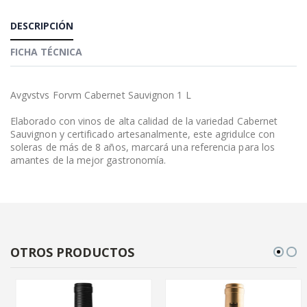
DESCRIPCIÓN
FICHA TÉCNICA
Avgvstvs Forvm Cabernet Sauvignon 1 L
Elaborado con vinos de alta calidad de la variedad Cabernet
Sauvignon y certificado artesanalmente, este agridulce con
soleras de más de 8 años, marcará una referencia para los
amantes de la mejor gastronomía.
OTROS PRODUCTOS