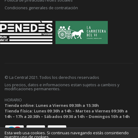
Condiciones generales de contratación
© La Central 2021. Todos los derechos reservados
Los precios, datos e informaciones estan sujetos a cambios y
modificaciones permanentes.
HORARIO
Tienda online: Lunes a Viernes 09:30h a 15:30h
Tienda física: Lunes 09:30h a 14h – Martes a Viernes 09:30h a
14h – 17h a 20:30h – Sábados 09:30 a 14h – Domingos 10h a 14h
Esta web usa cookies. Si continuas navegando estás consintiendo
nuestro uso de cookies.