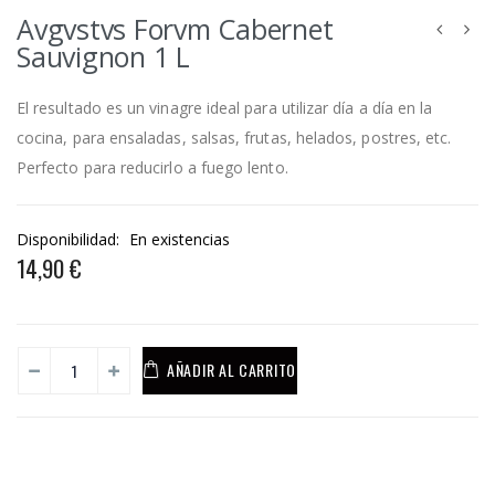
Avgvstvs Forvm Cabernet
Sauvignon 1 L
El resultado es un vinagre ideal para utilizar día a día en la
cocina, para ensaladas, salsas, frutas, helados, postres, etc.
Perfecto para reducirlo a fuego lento.
Disponibilidad:
En existencias
14,90 €
AÑADIR AL CARRITO