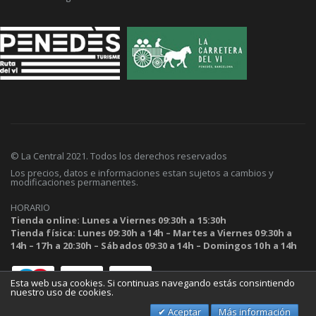
© La Central 2021. Todos los derechos reservados
Los precios, datos e informaciones estan sujetos a cambios y
modificaciones permanentes.
HORARIO
Tienda online: Lunes a Viernes 09:30h a 15:30h
Tienda física: Lunes 09:30h a 14h – Martes a Viernes 09:30h a
14h – 17h a 20:30h – Sábados 09:30 a 14h – Domingos 10h a 14h
Esta web usa cookies. Si continuas navegando estás consintiendo
nuestro uso de cookies.
Aceptar
Más información