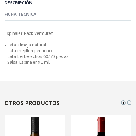
DESCRIPCIÓN
FICHA TÉCNICA
Espinaler Pack Vermutet
- Lata almeja natural
- Lata mejillón pequeño
- Lata berberechos 60/70 piezas
- Salsa Espinaler 92 ml.
OTROS PRODUCTOS