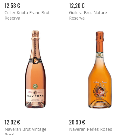
12,58 €
12,20 €
Celler Kripta Franc Brut
Guilera Brut Nature
Reserva
Reserva
12,92 €
20,90 €
Naveran Brut Vintage
Naveran Perles Roses
Rosé