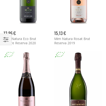
13,96 €
15,13 €
Mim Natura Eco Brut
Mim Natura Rosat Brut
Nature Reserva 2020
Reserva 2019