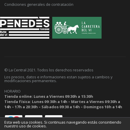
Condiciones generales de contratación
© La Central 2021. Todos los derechos reservados
Los precios, datos e informaciones estan sujetos a cambios y
modificaciones permanentes.
HORARIO
Tienda online: Lunes a Viernes 09:30h a 15:30h
Tienda física: Lunes 09:30h a 14h – Martes a Viernes 09:30h a
14h – 17h a 20:30h – Sábados 09:30 a 14h – Domingos 10h a 14h
Esta web usa cookies. Si continuas navegando estás consintiendo
nuestro uso de cookies.