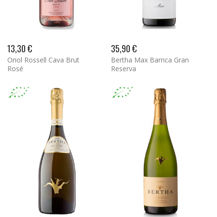
13,30 €
35,90 €
Oriol Rossell Cava Brut
Bertha Max Barrica Gran
Rosé
Reserva