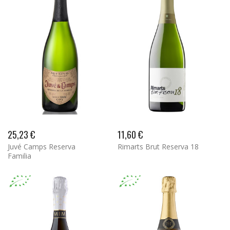
25,23 €
11,60 €
Juvé Camps Reserva
Rimarts Brut Reserva 18
Familia