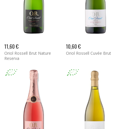
11,60 €
10,60 €
Oriol Rossell Brut Nature
Oriol Rossell Cuvée Brut
Reserva