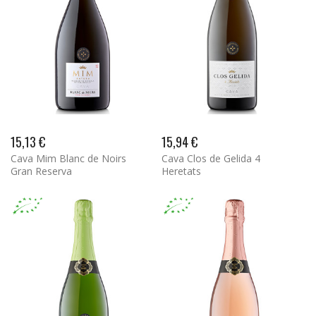
15,13 €
15,94 €
Cava Mim Blanc de Noirs
Cava Clos de Gelida 4
Gran Reserva
Heretats