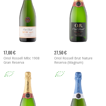
17,00 €
27,50 €
Oriol Rossell Mític 1908
Oriol Rossell Brut Nature
Gran Reserva
Reserva (Magnum)