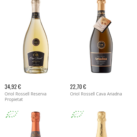
34,92 €
22,70 €
Oriol Rossell Reserva
Oriol Rossell Cava Ariadna
Propietat