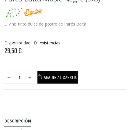
El vino tinto dulce de postre de Parés Baltà
Disponibilidad:
En existencias
29,50 €
AÑADIR AL CARRITO
DESCRIPCIÓN