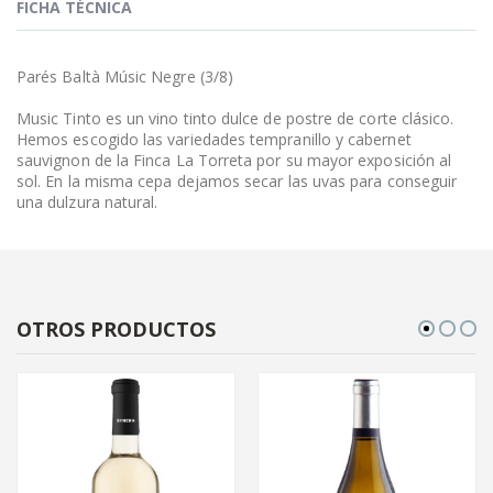
FICHA TÉCNICA
Parés Baltà Músic Negre (3/8)
Music Tinto es un vino tinto dulce de postre de corte clásico.
Hemos escogido las variedades tempranillo y cabernet
sauvignon de la Finca La Torreta por su mayor exposición al
sol. En la misma cepa dejamos secar las uvas para conseguir
una dulzura natural.
OTROS PRODUCTOS