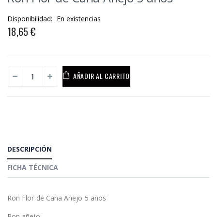
Disponibilidad:
En existencias
18,65 €
AÑADIR AL CARRITO
DESCRIPCIÓN
FICHA TÉCNICA
Ron Flor de Caña Añejo 5 años
Ron añejo.