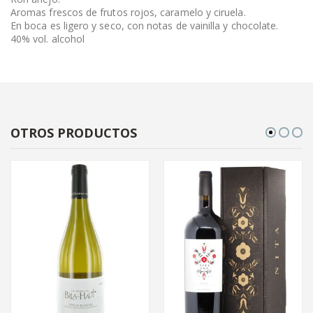
Aromas frescos de frutos rojos, caramelo y ciruela.
En boca es ligero y seco, con notas de vainilla y chocolate.
40% vol. alcohol
OTROS PRODUCTOS