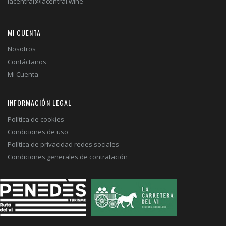
lacentral@lacentral.wine
MI CUENTA
Nosotros
Contáctanos
Mi Cuenta
INFORMACIÓN LEGAL
Política de cookies
Condiciones de uso
Política de privacidad redes sociales
Condiciones generales de contratación