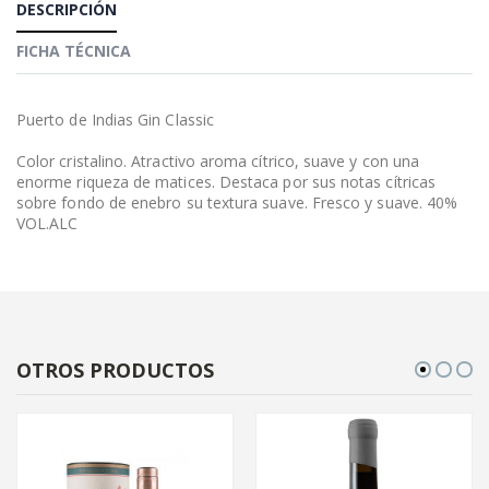
DESCRIPCIÓN
FICHA TÉCNICA
Puerto de Indias Gin Classic
Color cristalino. Atractivo aroma cítrico, suave y con una
enorme riqueza de matices. Destaca por sus notas cítricas
sobre fondo de enebro su textura suave. Fresco y suave. 40%
VOL.ALC
OTROS PRODUCTOS