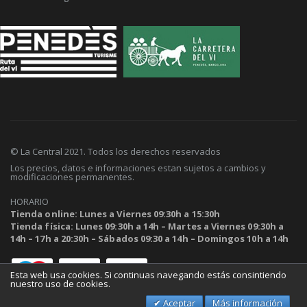
© La Central 2021. Todos los derechos reservados
Los precios, datos e informaciones estan sujetos a cambios y
modificaciones permanentes.
HORARIO
Tienda online: Lunes a Viernes 09:30h a 15:30h
Tienda física: Lunes 09:30h a 14h – Martes a Viernes 09:30h a
14h – 17h a 20:30h – Sábados 09:30 a 14h – Domingos 10h a 14h
Esta web usa cookies. Si continuas navegando estás consintiendo
nuestro uso de cookies.
Aceptar
Más información