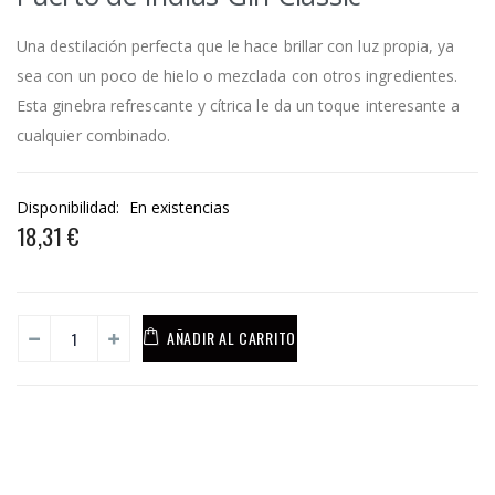
Una destilación perfecta que le hace brillar con luz propia, ya
sea con un poco de hielo o mezclada con otros ingredientes.
Esta ginebra refrescante y cítrica le da un toque interesante a
cualquier combinado.
Disponibilidad:
En existencias
18,31 €
AÑADIR AL CARRITO