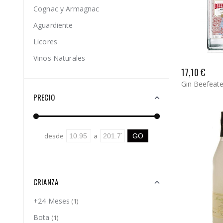
Cognac y Armagnac
Aguardiente
Licores
Vinos Naturales
17,10 €
Gin Beefeate
PRECIO
desde
a
CRIANZA
+24 Meses
(1)
Bota
(1)