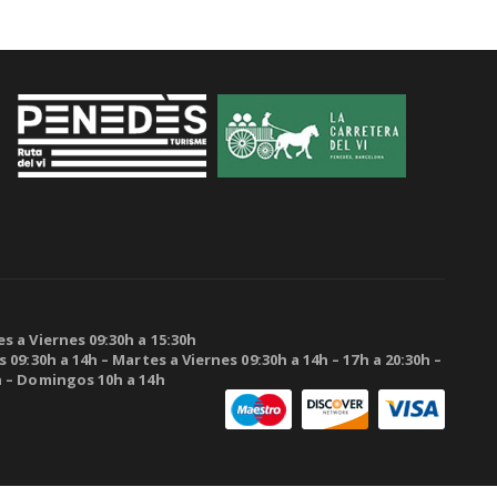
s a Viernes 09:30h a 15:30h
 09:30h a 14h – Martes a Viernes 09:30h a 14h – 17h a 20:30h –
h – Domingos 10h a 14h