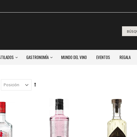
STILADOS
GASTRONOMÍA
MUNDO DEL VINO
EVENTOS
REGALA