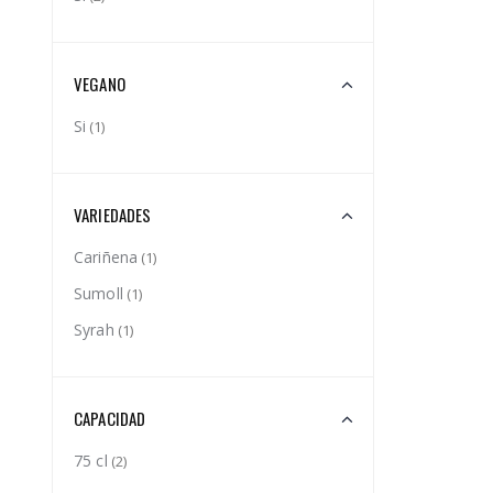
VEGANO
Si
(1)
VARIEDADES
Cariñena
(1)
Sumoll
(1)
Syrah
(1)
CAPACIDAD
75 cl
(2)