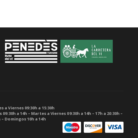
s a Viernes 09:30h a 15:30h
 09:30h a 14h – Martes a Viernes 09:30h a 14h – 17h a 20:30h –
h – Domingos 10h a 14h